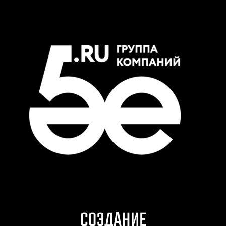
СОЗДАНИЕ